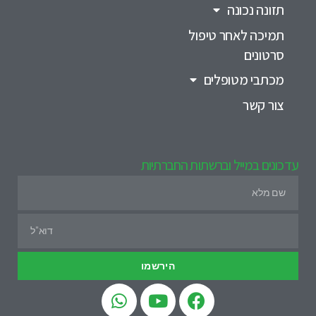
תזונה נכונה
תמיכה לאחר טיפול
סרטונים
מכתבי מטופלים
צור קשר
עדכונים במייל וברשתות החברתיות
הירשמו