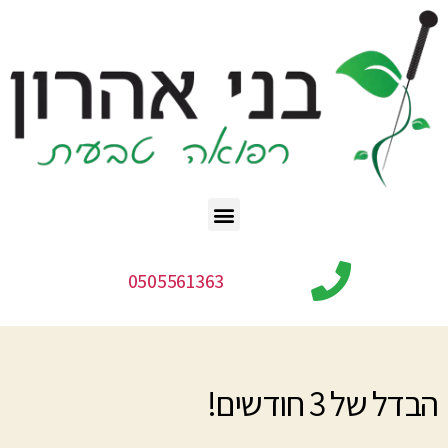
0505561363
הבדל של 3 חודשים!