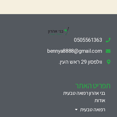
0505561363
bennya8888@gmail.com
וולפסון 29 ראש העין.
תפריט האתר
בני אהרון רפואה טבעית
אודות
רפואה טבעית